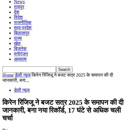
News
रायपुर
देश
विदेश
राजनीतिक
मध्य प्रदेश
बिलासपुर
राज्य
खेल
बिज़नेस
मनोरंजन
अध्यात्म
Home
डेली न्यूज़
किरेन रिजिजू ने बजट सत्र 2025 के समापन की दी
जानकारी, बना...
डेली न्यूज़
किरेन रिजिजू ने बजट सत्र 2025 के समापन की दी
जानकारी, बना नया रिकॉर्ड, 17 घंटे से अधिक चली
चर्चा