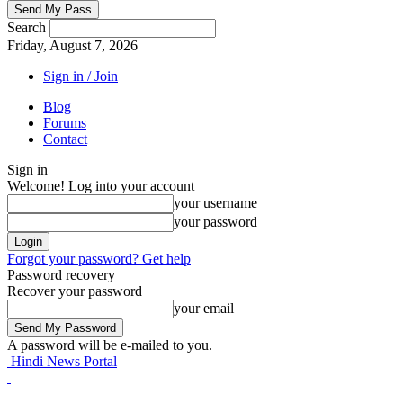
Search
Friday, August 7, 2026
Sign in / Join
Blog
Forums
Contact
Sign in
Welcome! Log into your account
your username
your password
Forgot your password? Get help
Password recovery
Recover your password
your email
A password will be e-mailed to you.
Hindi News Portal