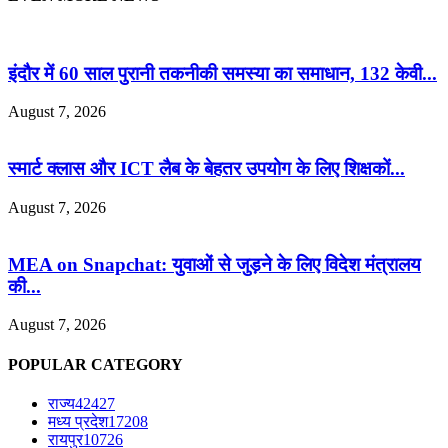
इंदौर में 60 साल पुरानी तकनीकी समस्या का समाधान, 132 केवी...
August 7, 2026
स्मार्ट क्लास और ICT लैब के बेहतर उपयोग के लिए शिक्षकों...
August 7, 2026
MEA on Snapchat: युवाओं से जुड़ने के लिए विदेश मंत्रालय
की...
August 7, 2026
POPULAR CATEGORY
राज्य
42427
मध्य प्रदेश
17208
रायपुर
10726