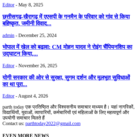
Editor
-
May 8, 2025
छत्तीसगढ़-खैरागढ़ में एएसपी के गनमैन के परिवार को गांव से किया
बहिष्कृत, जमीनी विवाद...
admin
-
December 25, 2024
भोपाल में खेल को बढ़ावा: CM मोहन यादव ने रोइंग चैंपियनशिप का
उद्घाटन किया,...
Editor
-
November 26, 2025
योगी सरकार की ओर से सुरक्षा, सुगम दर्शन और मूलभूत सुविधाओं
का था पूरा...
Editor
-
August 4, 2026
parth today एक प्रतिष्ठित और विश्वसनीय समाचार माध्यम है। यहां नागरिकों,
विद्यार्थियों, युवाओं, व्यापारियों, कर्मचारियों एवं महिलाओं के लिए महत्वपूर्ण और
उपयोगी समाचार मिलते हैं
Contact us:
parthtoday2022@gmail.com
EVEN MORE NEWS