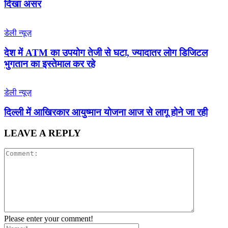
दिखा असर
डेली न्यूज़
देश में ATM का उपयोग तेजी से घटा, ज्यादातर लोग डिजिटल
भुगतान का इस्तेमाल कर रहे
डेली न्यूज़
द‍िल्‍ली में आख‍िरकार आयुष्‍मान योजना आज से लागू होने जा रही
LEAVE A REPLY
Please enter your comment!