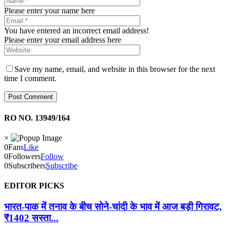
Please enter your name here
You have entered an incorrect email address!
Please enter your email address here
Save my name, email, and website in this browser for the next
time I comment.
RO NO. 13949/164
×
0
Fans
Like
0
Followers
Follow
0
Subscribers
Subscribe
EDITOR PICKS
भारत-पाक में तनाव के बीच सोने-चांदी के भाव में आज बड़ी गिरावट,
₹1402 सस्ता...