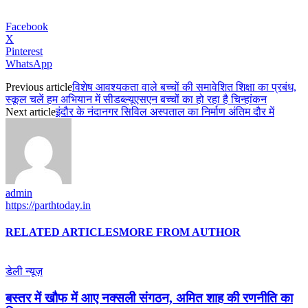
Facebook
X
Pinterest
WhatsApp
Previous article
विशेष आवश्यकता वाले बच्चों की समावेशित शिक्षा का प्रबंध,
स्कूल चलें हम अभियान में सीडब्ल्यूएसएन बच्चों का हो रहा है चिन्हांकन
Next article
इंदौर के नंदानगर सिविल अस्पताल का निर्माण अंतिम दौर में
admin
https://parthtoday.in
RELATED ARTICLES
MORE FROM AUTHOR
डेली न्यूज़
बस्तर में खौफ में आए नक्सली संगठन, अमित शाह की रणनीति का