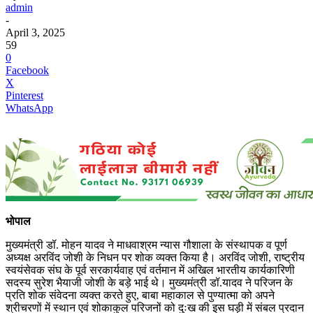
admin
-
April 3, 2025
59
0
Facebook
X
Pinterest
WhatsApp
भोपाल
मुख्यमंत्री डॉ. मोहन यादव ने माधवाश्रम न्यास गौशाला के संस्थापक व पूर्ण
अध्यक्ष अरविंद जोशी के निधन पर शोक व्यक्त किया है। अरविंद जोशी, राष्ट्रीय
स्वयंसेवक संघ के पूर्व सरकार्यवाह एवं वर्तमान में अखिल भारतीय कार्यकारिणी
सदस्य सुरेश भैयाजी जोशी के बड़े भाई थे। मुख्यमंत्री डॉ.यादव ने परिजन के
प्रति शोक संवेदना व्यक्त करते हुए, बाबा महाकाल से पुण्यात्मा को अपने
श्रीचरणों में स्थान एवं शोकाकुल परिजनों को दुःख की इस घड़ी में संबल प्रदान