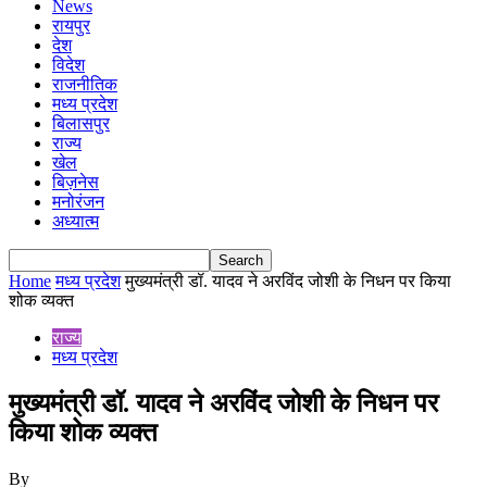
News
रायपुर
देश
विदेश
राजनीतिक
मध्य प्रदेश
बिलासपुर
राज्य
खेल
बिज़नेस
मनोरंजन
अध्यात्म
Home
मध्य प्रदेश
मुख्यमंत्री डॉ. यादव ने अरविंद जोशी के निधन पर किया
शोक व्यक्त
राज्य
मध्य प्रदेश
मुख्यमंत्री डॉ. यादव ने अरविंद जोशी के निधन पर
किया शोक व्यक्त
By