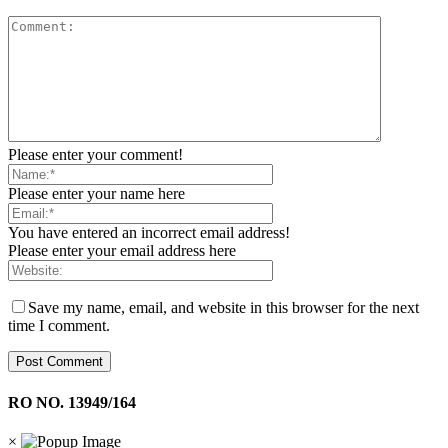
Please enter your comment!
Please enter your name here
You have entered an incorrect email address!
Please enter your email address here
Save my name, email, and website in this browser for the next
time I comment.
RO NO. 13949/164
×