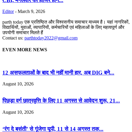
CBI, मंगलवार को हाजिर होने...
Editor
-
March 9, 2026
parth today एक प्रतिष्ठित और विश्वसनीय समाचार माध्यम है। यहां नागरिकों,
विद्यार्थियों, युवाओं, व्यापारियों, कर्मचारियों एवं महिलाओं के लिए महत्वपूर्ण और
उपयोगी समाचार मिलते हैं
Contact us:
parthtoday2022@gmail.com
EVEN MORE NEWS
12 असफलताओं के बाद भी नहीं मानी हार, अब DIG बने...
August 10, 2026
पिछड़ा वर्ग छात्रवृत्ति के लिए 11 अगस्त से आवेदन शुरू, 21...
August 10, 2026
‘रंग दे बसंती’ से गूंजेगा यूपी, 11 से 14 अगस्त तक...