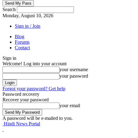
Search
Monday, August 10, 2026
Sign in / Join
Blog
Forums
Contact
Sign in
Welcome! Log into your account
your username
your password
Forgot your password? Get help
Password recovery
Recover your password
your email
A password will be e-mailed to you.
Hindi News Portal