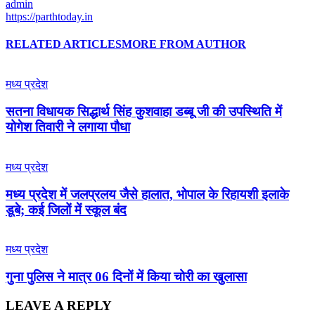
admin
https://parthtoday.in
RELATED ARTICLES
MORE FROM AUTHOR
मध्य प्रदेश
सतना विधायक सिद्धार्थ सिंह कुशवाहा डब्बू जी की उपस्थिति में
योगेश तिवारी ने लगाया पौधा
मध्य प्रदेश
मध्य प्रदेश में जलप्रलय जैसे हालात, भोपाल के रिहायशी इलाके
डूबे; कई जिलों में स्कूल बंद
मध्य प्रदेश
गुना पुलिस ने मात्र 06 दिनों में किया चोरी का खुलासा
LEAVE A REPLY