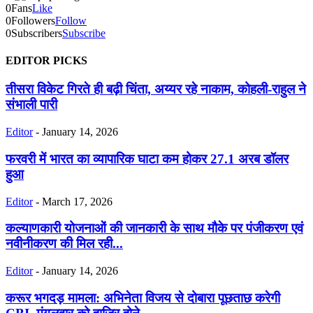
0
Fans
Like
0
Followers
Follow
0
Subscribers
Subscribe
EDITOR PICKS
तीसरा विकेट गिरते ही बढ़ी चिंता, अय्यर रहे नाकाम, कोहली-राहुल ने
संभाली पारी
Editor
-
January 14, 2026
फरवरी में भारत का व्यापारिक घाटा कम होकर 27.1 अरब डॉलर
हुआ
Editor
-
March 17, 2026
कल्याणकारी योजनाओं की जानकारी के साथ मौके पर पंजीकरण एवं
नवीनीकरण की मिल रही...
Editor
-
January 14, 2026
करूर भगदड़ मामला: अभिनेता विजय से दोबारा पूछताछ करेगी