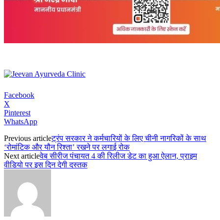
Facebook
X
Pinterest
WhatsApp
Previous article
ट्रंप सरकार ने कर्मचारियों के लिए चीनी नागरिकों के साथ
‘रोमांटिक और यौन रिश्ता’ रखने पर लगाई रोक
Next article
वेब सीरीज पंचायत 4 की रिलीज डेट का हुआ ऐलान, प्राइम
वीडियो पर इस दिन देगी दस्तक