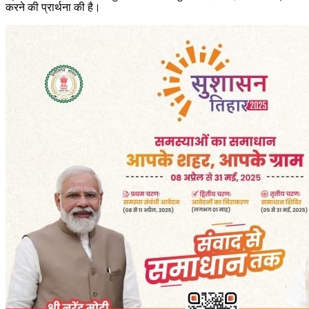
करने की प्रार्थना की है।