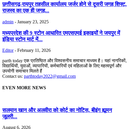
छत्तीसगढ़-रायपुर तहसील कार्यालय जर्जर होने से दूसरी जगह शिफ्ट,
राजस्व का एक ही जगह...
admin
-
January 23, 2025
मध्यप्रदेश की 9 स्टोन आधारित एमएसएमई इकाइयों ने जयपुर में
इंडिया स्टोन मार्ट में...
Editor
-
February 11, 2026
parth today एक प्रतिष्ठित और विश्वसनीय समाचार माध्यम है। यहां नागरिकों,
विद्यार्थियों, युवाओं, व्यापारियों, कर्मचारियों एवं महिलाओं के लिए महत्वपूर्ण और
उपयोगी समाचार मिलते हैं
Contact us:
parthtoday2022@gmail.com
EVEN MORE NEWS
सलमान खान और अलवीरा को कोर्ट का नोटिस, बीइंग ह्यूमन
जूलरी...
August 6, 2026