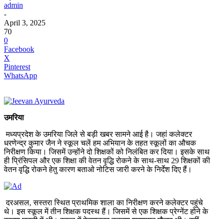
admin
-
April 3, 2025
70
0
Facebook
X
Pinterest
WhatsApp
उमरिया
मध्यप्रदेश के उमरिया जिले से बड़ी खबर सामने आई है। जहां कलेक्टर
धरणेन्द्र कुमार जैन ने स्कूल चलें हम अभियान के तहत स्कूलों का औचक
निरीक्षण किया। जिसमें उन्होंने दो शिक्षकों को निलंबित कर दिया। इसके साथ
ही प्रिंसिपल और एक शिक्षा की वेतन वृद्धि रोकने के साथ-साथ 29 शिक्षकों की
वेतन वृद्धि रोकने हेतु कारण बताओ नोटिस जारी करने के निर्देश दिए हैं।
दरअसल, सस्तरा स्थित प्राथमिक शाला का निरीक्षण करने कलेक्टर पहुंचे
थे। इस स्कूल में तीन शिक्षक पदस्थ हैं। जिसमें से एक शिक्षक प्रेग्नेंट होने के