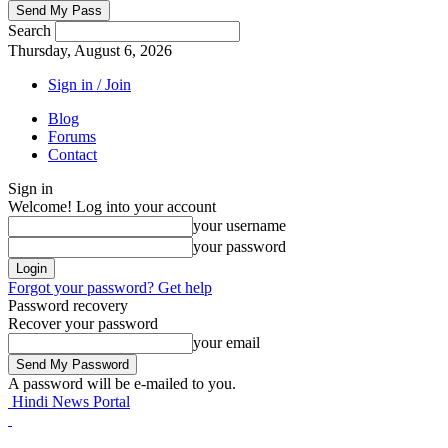
Search
Thursday, August 6, 2026
Sign in / Join
Blog
Forums
Contact
Sign in
Welcome! Log into your account
your username
your password
Forgot your password? Get help
Password recovery
Recover your password
your email
A password will be e-mailed to you.
Hindi News Portal