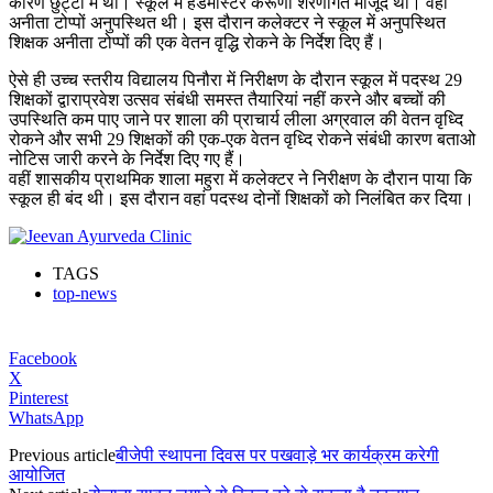
कारण छुट्टी में थी। स्कूल में हेडमास्टर करूणा शरणागत मौजूद थी। वहीं
अनीता टोप्पों अनुपस्थित थी। इस दौरान कलेक्टर ने स्कूल में अनुपस्थित
शिक्षक अनीता टोप्पों की एक वेतन वृद्धि रोकने के निर्देश दिए हैं।
ऐसे ही उच्च स्तरीय विद्यालय पिनौरा में निरीक्षण के दौरान स्कूल में पदस्थ 29
शिक्षकों द्वाराप्रवेश उत्सव संबंधी समस्त तैयारियां नहीं करने और बच्चों की
उपस्थिति कम पाए जाने पर शाला की प्राचार्य लीला अग्रवाल की वेतन वृध्दि
रोकने और सभी 29 शिक्षकों की एक-एक वेतन वृध्दि रोकने संबंधी कारण बताओ
नोटिस जारी करने के निर्देश दिए गए हैं।
वहीं शासकीय प्राथमिक शाला महुरा में कलेक्टर ने निरीक्षण के दौरान पाया कि
स्कूल ही बंद थी। इस दौरान वहां पदस्थ दोनों शिक्षकों को निलंबित कर दिया।
TAGS
top-news
Facebook
X
Pinterest
WhatsApp
Previous article
बीजेपी स्थापना दिवस पर पखवाड़े भर कार्यक्रम करेगी
आयोजित