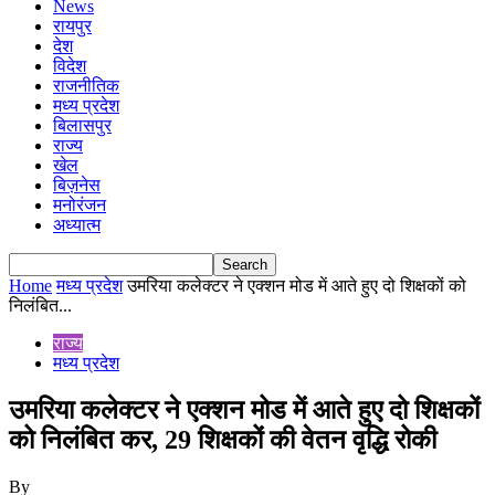
News
रायपुर
देश
विदेश
राजनीतिक
मध्य प्रदेश
बिलासपुर
राज्य
खेल
बिज़नेस
मनोरंजन
अध्यात्म
Home
मध्य प्रदेश
उमरिया कलेक्टर ने एक्शन मोड में आते हुए दो शिक्षकों को
निलंबित...
राज्य
मध्य प्रदेश
उमरिया कलेक्टर ने एक्शन मोड में आते हुए दो शिक्षकों
को निलंबित कर, 29 शिक्षकों की वेतन वृद्धि रोकी
By