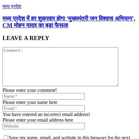
मध्य प्रदेश
मध्य प्रदेश में हर शुक्रवार होगा ‘मुख्यमंत्री जन विश्वास अभियान’,
CM मोहन यादव का बड़ा फैसला
LEAVE A REPLY
Please enter your comment!
Please enter your name here
You have entered an incorrect email address!
Please enter your email address here
Save my name, email, and website in this browser for the next