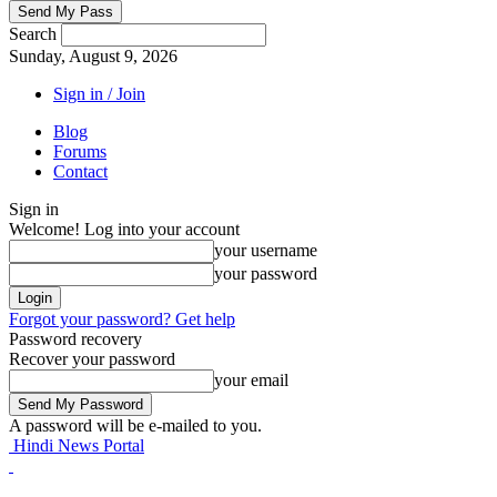
Search
Sunday, August 9, 2026
Sign in / Join
Blog
Forums
Contact
Sign in
Welcome! Log into your account
your username
your password
Forgot your password? Get help
Password recovery
Recover your password
your email
A password will be e-mailed to you.
Hindi News Portal