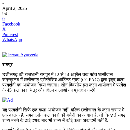
-
April 2, 2025
94
0
Facebook
X
Pinterest
WhatsApp
रायपुर
छत्तीसगढ़ की राजधानी रायपुर में 12 से 14 अप्रैल तक महंत घासीदास
संग्रहालय में छत्तीसगढ़ प्रोग्रेसिव आर्टिस्ट ग्रुप (CGPAG) द्वारा वृहद कला
प्रदर्शनी का आयोजन किया जाएगा। तीन दिवसीय इस कला आयोजन में प्रदेश
के 45 कलाकार चित्र और शिल्प कलाओं का प्रदर्शन करेंगे।
यह प्रदर्शनी सिर्फ एक कला आयोजन नहीं, बल्कि छत्तीसगढ़ के कला संसार में
एक दस्तक है. समकालीन कलाकारों की बेचैनी का आगाज है. जो कि छत्तीसगढ़
राज्य बनने के ढाई दशक बाद भी राज्य में कोई कला अकादमी नहीं है.