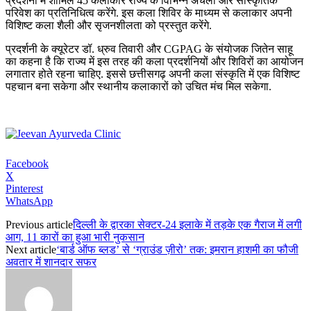
प्रदर्शनी में शामिल 45 कलाकार राज्य के विभिन्न अंचलों और सांस्कृतिक
परिवेश का प्रतिनिधित्व करेंगे. इस कला शिविर के माध्यम से कलाकार अपनी
विशिष्ट कला शैली और सृजनशीलता को प्रस्तुत करेंगे.
प्रदर्शनी के क्यूरेटर डॉ. ध्रुव तिवारी और CGPAG के संयोजक जितेन साहू
का कहना है कि राज्य में इस तरह की कला प्रदर्शनियों और शिविरों का आयोजन
लगातार होते रहना चाहिए. इससे छत्तीसगढ़ अपनी कला संस्कृति में एक विशिष्ट
पहचान बना सकेगा और स्थानीय कलाकारों को उचित मंच मिल सकेगा.
Facebook
X
Pinterest
WhatsApp
Previous article
दिल्ली के द्वारका सेक्टर-24 इलाके में तड़के एक गैराज में लगी
आग, 11 कारों का हुआ भारी नुकसान
Next article
‘बार्ड ऑफ ब्लड’ से ‘ग्राउंड ज़ीरो’ तक: इमरान हाशमी का फौजी
अवतार में शानदार सफर