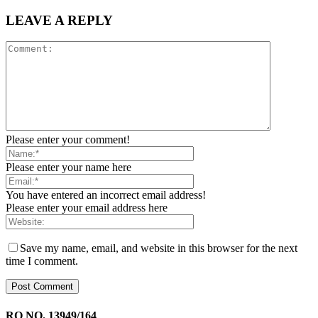
LEAVE A REPLY
Please enter your comment!
Please enter your name here
You have entered an incorrect email address!
Please enter your email address here
Save my name, email, and website in this browser for the next
time I comment.
RO NO. 13949/164