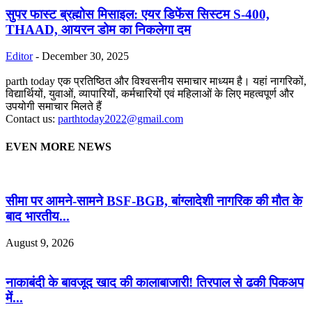
सुपर फास्ट ब्रह्मोस मिसाइल: एयर डिफेंस सिस्टम S-400,
THAAD, आयरन डोम का निकलेगा दम
Editor
-
December 30, 2025
parth today एक प्रतिष्ठित और विश्वसनीय समाचार माध्यम है। यहां नागरिकों,
विद्यार्थियों, युवाओं, व्यापारियों, कर्मचारियों एवं महिलाओं के लिए महत्वपूर्ण और
उपयोगी समाचार मिलते हैं
Contact us:
parthtoday2022@gmail.com
EVEN MORE NEWS
सीमा पर आमने-सामने BSF-BGB, बांग्लादेशी नागरिक की मौत के
बाद भारतीय...
August 9, 2026
नाकाबंदी के बावजूद खाद की कालाबाजारी! तिरपाल से ढकी पिकअप
में...