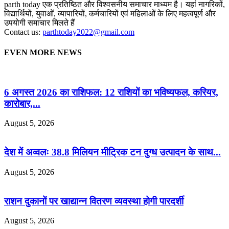
parth today एक प्रतिष्ठित और विश्वसनीय समाचार माध्यम है। यहां नागरिकों,
विद्यार्थियों, युवाओं, व्यापारियों, कर्मचारियों एवं महिलाओं के लिए महत्वपूर्ण और
उपयोगी समाचार मिलते हैं
Contact us:
parthtoday2022@gmail.com
EVEN MORE NEWS
6 अगस्त 2026 का राशिफल: 12 राशियों का भविष्यफल, करियर,
कारोबार,...
August 5, 2026
देश में अव्वलः 38.8 मिलियन मीट्रिक टन दुग्ध उत्पादन के साथ...
August 5, 2026
राशन दुकानों पर खाद्यान्न वितरण व्यवस्था होगी पारदर्शी
August 5, 2026