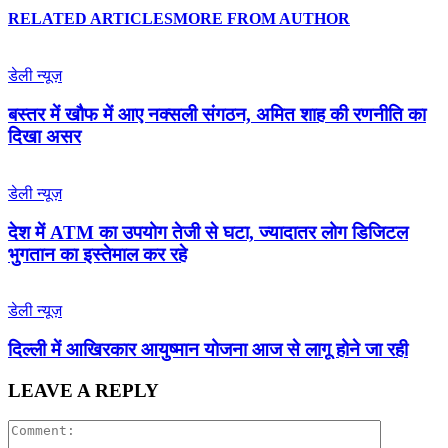
RELATED ARTICLES
MORE FROM AUTHOR
डेली न्यूज़
बस्तर में खौफ में आए नक्सली संगठन, अमित शाह की रणनीति का
दिखा असर
डेली न्यूज़
देश में ATM का उपयोग तेजी से घटा, ज्यादातर लोग डिजिटल
भुगतान का इस्तेमाल कर रहे
डेली न्यूज़
द‍िल्‍ली में आख‍िरकार आयुष्‍मान योजना आज से लागू होने जा रही
LEAVE A REPLY