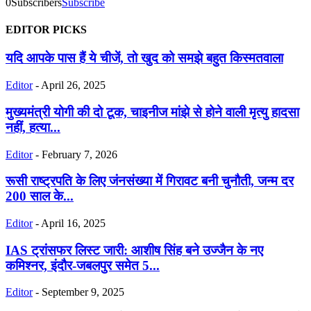
0
Subscribers
Subscribe
EDITOR PICKS
यदि आपके पास हैं ये चीजें, तो खुद को समझे बहुत किस्मतवाला
Editor
-
April 26, 2025
मुख्यमंत्री योगी की दो टूक, चाइनीज मांझे से होने वाली मृत्यु हादसा
नहीं, हत्या...
Editor
-
February 7, 2026
रूसी राष्ट्रपति के लिए जंनसंख्या में गिरावट बनी चुनौती, जन्म दर
200 साल के...
Editor
-
April 16, 2025
IAS ट्रांसफर लिस्ट जारी: आशीष सिंह बने उज्जैन के नए
कमिश्नर, इंदौर-जबलपुर समेत 5...
Editor
-
September 9, 2025