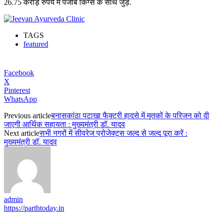
26.75 करोड़ रुपये में पंजाब किंग्स के साथ जुड़े.
TAGS
featured
Facebook
X
Pinterest
WhatsApp
Previous article
बनासकांठा पटाखा फैक्ट्री हादसे में मृतकों के परिजन को दी
जाएगी आर्थिक सहायता : मुख्यमंत्री डॉ. यादव
Next article
सभी नगरों में सीवरेज प्रोजेक्ट्स जल्द से जल्द पूरा करें :
मुख्यमंत्री डॉ. यादव
admin
https://parthtoday.in