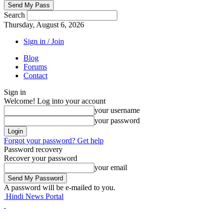
Search
Thursday, August 6, 2026
Sign in / Join
Blog
Forums
Contact
Sign in
Welcome! Log into your account
your username
your password
Forgot your password? Get help
Password recovery
Recover your password
your email
A password will be e-mailed to you.
Hindi News Portal