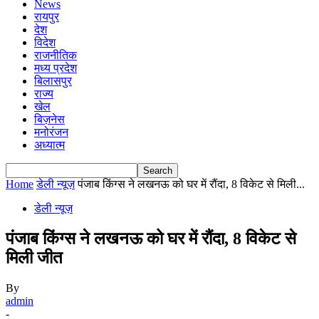
News
रायपुर
देश
विदेश
राजनीतिक
मध्य प्रदेश
बिलासपुर
राज्य
खेल
बिज़नेस
मनोरंजन
अध्यात्म
Home
डेली न्यूज़
पंजाब किंग्स ने लखनऊ को घर में रौंदा, 8 विकेट से मिली...
डेली न्यूज़
पंजाब किंग्स ने लखनऊ को घर में रौंदा, 8 विकेट से
मिली जीत
By
admin
-